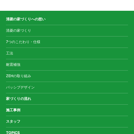
清菱の家づくりへの想い
清菱の家づくり
7つのこだわり・仕様
工法
耐震補強
ZEHの取り組み
パッシブデザイン
家づくりの流れ
施工事例
スタッフ
TOPICS