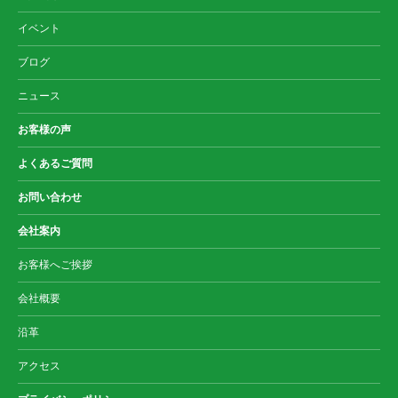
イベント
ブログ
ニュース
お客様の声
よくあるご質問
お問い合わせ
会社案内
お客様へご挨拶
会社概要
沿革
アクセス