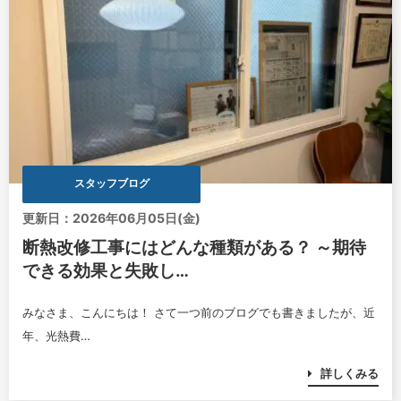
スタッフブログ
更新日：2026年06月05日(金)
断熱改修工事にはどんな種類がある？ ～期待
できる効果と失敗し…
みなさま、こんにちは！ さて一つ前のブログでも書きましたが、近
年、光熱費…
詳しくみる