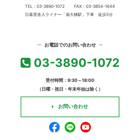
TEL：03-3890-1072
FAX：03-3854-1644
日暮里舎人ライナー「扇大橋駅」下車 徒歩5分
お電話でのお問い合わせ
03-3890-1072
受付時間：9:30～18:00
（日曜・祝日・年末年始は除く）
お問い合わせ