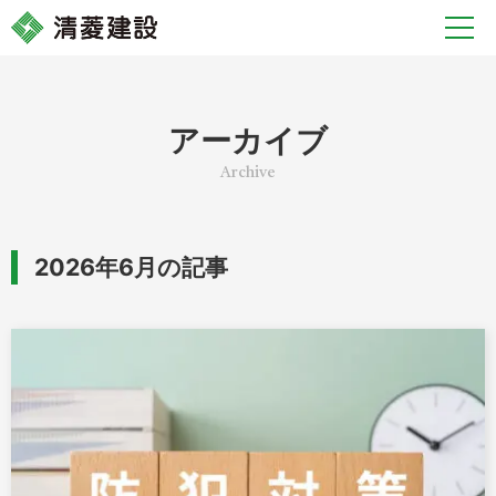
アーカイブ
2026年6月の記事