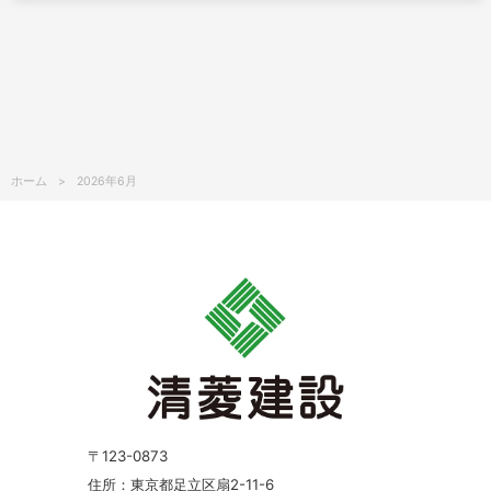
ホーム
2026年6月
〒123-0873
住所：東京都足立区扇2-11-6