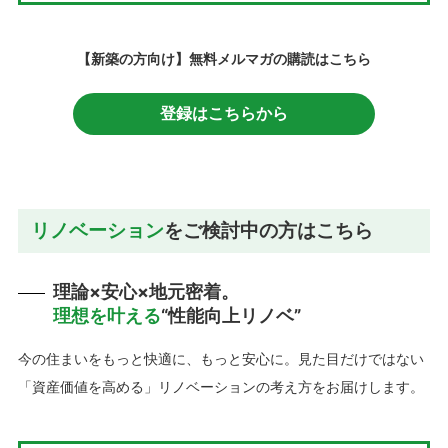
【新築の方向け】無料メルマガの購読はこちら
登録はこちらから
リノベーション
をご検討中の方はこちら
理論×安心×地元密着。
理想を叶える
“性能向上リノベ”
今の住まいをもっと快適に、もっと安心に。見た目だけではない
「資産価値を高める」リノベーションの考え方をお届けします。