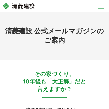
清菱建設 公式メールマガジンの
ご案内
その家づくり、
10年後も「大正解」だと
言えますか？