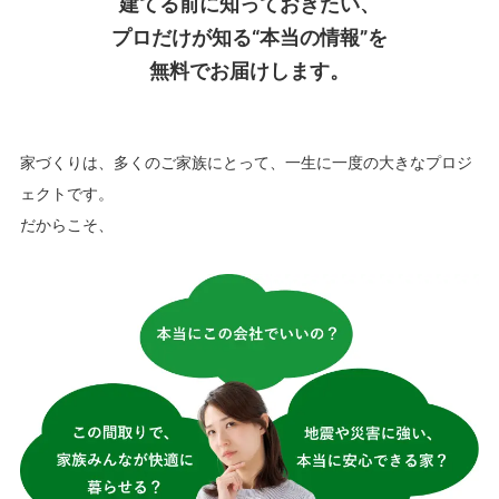
建てる前に知っておきたい、
プロだけが知る“本当の情報”を
無料でお届けします。
家づくりは、多くのご家族にとって、一生に一度の大きなプロジ
ェクトです。
だからこそ、