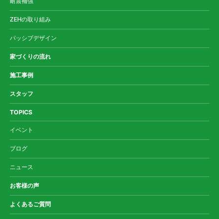
耐震補強
ZEHの取り組み
パッシブデザイン
家づくりの流れ
施工事例
スタッフ
TOPICS
イベント
ブログ
ニュース
お客様の声
よくあるご質問