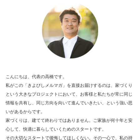
こんにちは、代表の高橋です。
私がこの「きよびしメルマガ」を直接お届けするのは、家づくり
という大きなプロジェクトにおいて、お客様と私たちが常に同じ
情報を共有し、同じ方向を向いて進んでいきたい、という強い思
いがあるからです。
家づくりは、建てて終わりではありません。ご家族が何十年と安
心して、快適に暮らしていくためのスタートです。
その大切なスタートで後悔してほしくない。その一心で、私の持