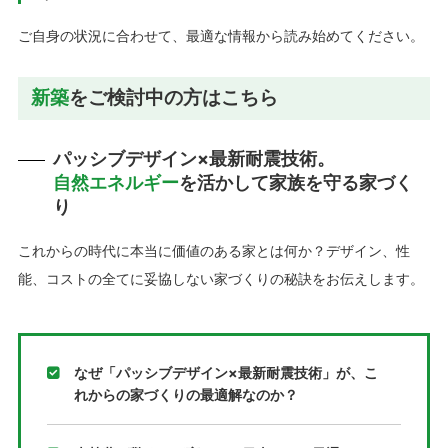
ご自身の状況に合わせて、最適な情報から読み始めてください。
新築
をご検討中の方はこちら
パッシブデザイン×最新耐震技術。
自然エネルギー
を活かして家族を守る家づく
り
これからの時代に本当に価値のある家とは何か？デザイン、性
能、コストの全てに妥協しない家づくりの秘訣をお伝えします。
なぜ「パッシブデザイン×最新耐震技術」が、こ
れからの家づくりの最適解なのか？