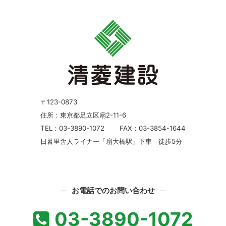
〒123-0873
住所：東京都足立区扇2-11-6
TEL：03-3890-1072
FAX：03-3854-1644
日暮里舎人ライナー「扇大橋駅」下車 徒歩5分
お電話でのお問い合わせ
03-3890-1072