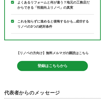
よくあるリフォームと何が違う？地元の工務店だ
からできる「性能向上リノベ」の真実
これを知らずに進めると後悔するかも…成功する
リノベの3つの絶対条件
【リノベの方向け】無料メルマガの購読はこちら
登録はこちらから
代表者からのメッセージ