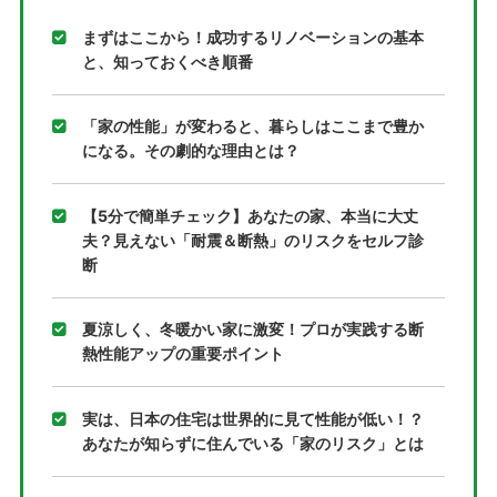
まずはここから！成功するリノベーションの基本
と、知っておくべき順番
「家の性能」が変わると、暮らしはここまで豊か
になる。その劇的な理由とは？
【5分で簡単チェック】あなたの家、本当に大丈
夫？見えない「耐震＆断熱」のリスクをセルフ診
断
夏涼しく、冬暖かい家に激変！プロが実践する断
熱性能アップの重要ポイント
実は、日本の住宅は世界的に見て性能が低い！？
あなたが知らずに住んでいる「家のリスク」とは