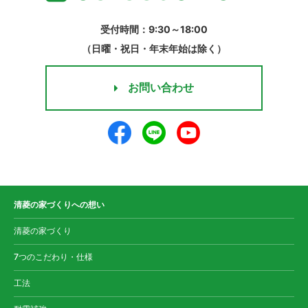
受付時間：9:30～18:00
（日曜・祝日・年末年始は除く）
お問い合わせ
清菱の家づくりへの想い
清菱の家づくり
7つのこだわり・仕様
工法