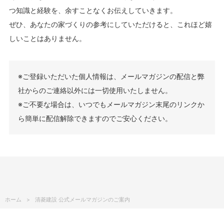
つ知識と経験を、余すことなくお伝えしていきます。
ぜひ、あなたの家づくりの参考にしていただけると、これほど嬉
しいことはありません。
※ご登録いただいた個人情報は、メールマガジンの配信と弊
社からのご連絡以外には一切使用いたしません。
※ご不要な場合は、いつでもメールマガジン末尾のリンクか
ら簡単に配信解除できますのでご安心ください。
ホーム
清菱建設 公式メールマガジンのご案内