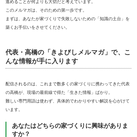
進めることが何よりも大切だと考えています。
このメルマガは、そのための第一歩です。
まずは、あなたが家づくりで失敗しないための「知識の土台」を
築くお手伝いをさせてください。
代表・高橋の「きよびしメルマガ」で、こ
んな情報が手に入ります
配信されるのは、これまで数多くの家づくりに携わってきた代表
の高橋が、現場の最前線で得た「生きた情報」ばかり。
難しい専門用語は使わず、具体的でわかりやすい解説を心がけて
います。
あなたはどちらの家づくりに興味がありま
すか？