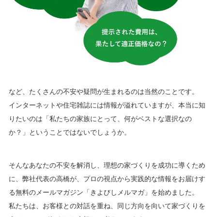
など、たくさんの不安や疑問が生まれるのは当然のことです。
インターネットや住宅雑誌には情報が溢れていますが、本当に知
りたいのは「私たちの家族にとって、何がベストな選択なの
か？」ということではないでしょうか。
そんなあなたの不安を解消し、理想の家づくりを成功に導くため
に、弊社代表の高橋が、プロの視点から実践的な情報をお届けす
る無料のメールマガジン「きよびしメルマガ」を始めました。
私たちは、お客様との対話を重ね、同じ方向を向いて家づくりを