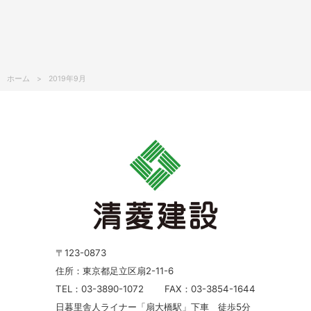
ホーム
2019年9月
〒123-0873
住所：東京都足立区扇2-11-6
TEL：03-3890-1072
FAX：03-3854-1644
日暮里舎人ライナー「扇大橋駅」下車 徒歩5分