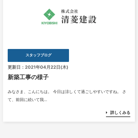
スタッフブログ
更新日：2021年04月22日(木)
新築工事の様子
みなさま、こんにちは。 今日は涼しくて過ごしやすいですね。 さ
て、前回に続いて我…
詳しくみる