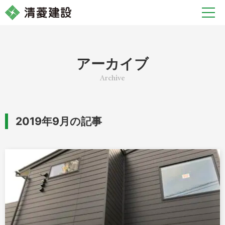
アーカイブ
2019年9月の記事