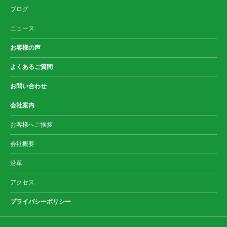
ブログ
ニュース
お客様の声
よくあるご質問
お問い合わせ
会社案内
お客様へご挨拶
会社概要
沿革
アクセス
プライバシーポリシー