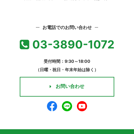
お電話でのお問い合わせ
03-3890-1072
受付時間：9:30～18:00
（日曜・祝日・年末年始は除く）
お問い合わせ