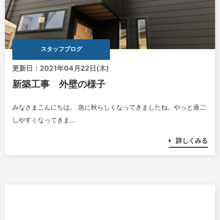
スタッフブログ
更新日：2021年04月22日(木)
新築工事 外壁の様子
みなさまこんにちは。 急に秋らしくなってきましたね。やっと過ご
しやすくなってきま…
詳しくみる