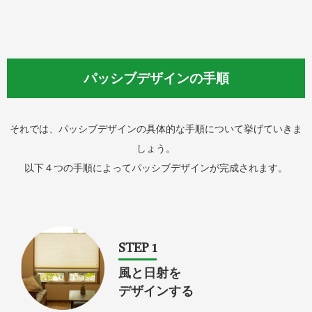
パッシブデザインの手順
それでは、パッシブデザインの具体的な手順について挙げていきま
しょう。
以下４つの手順によってパッシブデザインが完成されます。
STEP 1
風と日射を
デザインする