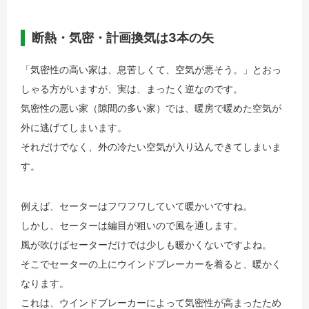
断熱・気密・計画換気は3本の矢
「気密性の高い家は、息苦しくて、空気が悪そう。」とおっ
しゃる方がいますが、実は、まったく逆なのです。
気密性の悪い家（隙間の多い家）では、暖房で暖めた空気が
外に逃げてしまいます。
それだけでなく、外の冷たい空気が入り込んできてしまいま
す。
例えば、セーターはフワフワしていて暖かいですね。
しかし、セーターは編目が粗いので風を通します。
風が吹けばセーターだけでは少しも暖かくないですよね。
そこでセーターの上にウインドブレーカーを着ると、暖かく
なります。
これは、ウインドブレーカーによって気密性が高まったため