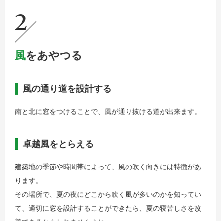
2
風
をあやつる
風の通り道を設計する
南と北に窓をつけることで、風が通り抜ける道が出来ます。
卓越風をとらえる
建築地の季節や時間帯によって、風の吹く向きには特徴があ
ります。
その場所で、夏の夜にどこから吹く風が多いのかを知ってい
て、適切に窓を設計することができたら、夏の寝苦しさを改