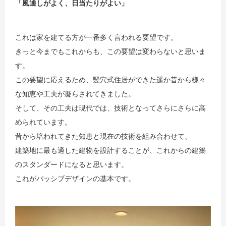
「風通しがよく、日当たりがよい」
これは家を建てる方が一番多く言われる要望です。
きっと今までもこれからも、この要望は変わらないと思いま
す。
この要望に応えるため、竪穴式住居ができた遥か昔から様々
な知恵や工夫が凝らされてきました。
そして、その工夫は現代では、技術となってさらにさらに高
められています。
昔から培われてきた知恵と現在の技術を組み合わせて、
建築地に最も適した建物を設計することが、これからの建築
のスタンダードになると思います。
これがパッシブデザインの基本です。