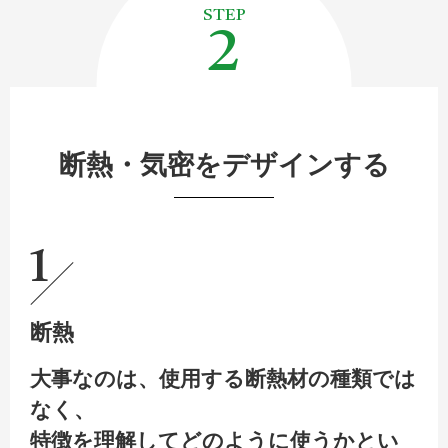
2
断熱・気密をデザインする
1
断熱
大事なのは、使用する断熱材の種類では
なく、
特徴を理解してどのように使うかとい