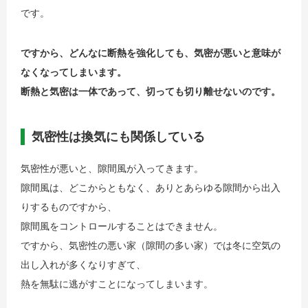
です。
ですから、どんなに断熱を強化しても、気密が悪いと意味が
なくなってしまいます。
断熱と気密は一体であって、切っても切り離せないのです。
気密性は換気にも関係している
気密性が悪いと、隙間風が入ってきます。
隙間風は、どこからともなく、ありとあらゆる隙間から出入
りするものですから、
隙間風をコントロールすることはできません。
ですから、気密性の悪い家（隙間の多い家）では冬に空気の
出し入れが多くなりすぎて、
熱を無駄に逃がすことになってしまいます。