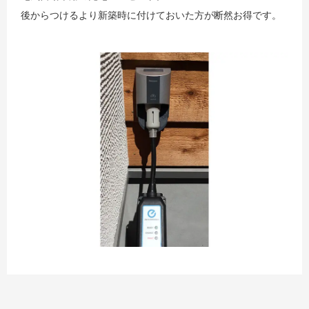
後からつけるより新築時に付けておいた方が断然お得です。