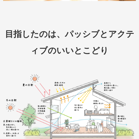
目指したのは、パッシブとアクテ
ィブのいいとこどり