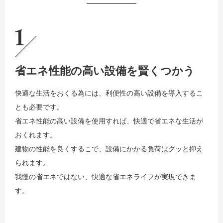
1
省エネ性能の高い設備を賢くつかう
快適な生活をおくる為には、利便性の高い設備を導入するこ
とも必要です。
省エネ性能の高い設備を使用すれば、快適で省エネな生活が
おくれます。
建物の性能を良くするこで、設備にかかる負荷はグッと抑え
られます。
我慢の省エネではない、快適な省エネライフが実現できま
す。