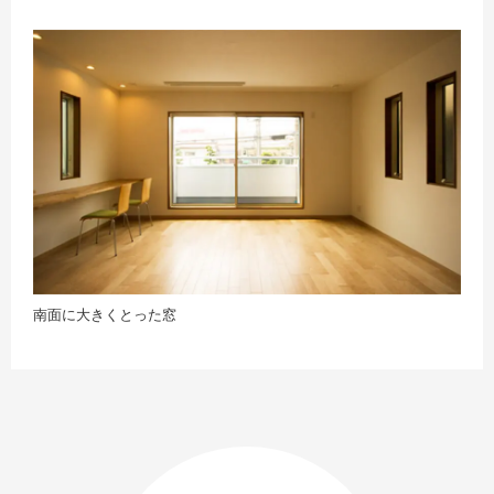
南面に大きくとった窓