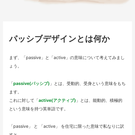
パッシブデザインとは何か
まず、「passive」と「active」の意味について考えてみまし
ょう。
「
passive(パッシブ)
」とは、受動的、受身という意味をもち
ます。
これに対して「
active(アクティブ)
」とは、能動的、積極的
という意味を持つ英単語です。
「passive」 と 「active」 を住宅に限った意味で私なりに訳
すと、