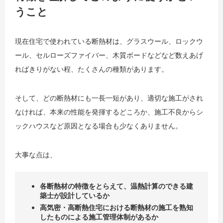
うこと
現在住宅で使われている断熱材は、グラスウール、ロックウ
ール、セルローズファイバー、木質ボードなどなど数えあげ
ればきりがない程、たくさんの種類があります。
そして、どの断熱材にも一長一短があり、適切な施工がされ
なければ、本来の性能を発揮するどころか、施工不良からシ
ックハウスなど原因となる場合も少なくありません。
大事な点は、
各断熱材の特徴をとらえて、温熱計算のできる建
築士が設計しているか
高気密・高断熱住宅における断熱材の施工を熟知
したものによる施工管理体制があるか