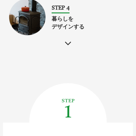
STEP 4
暮らしを
デザインする
1