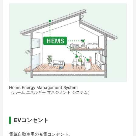
Home Energy Management System
（ホーム エネルギー マネジメント システム）
EVコンセント
電気自動車用の充電コンセント。