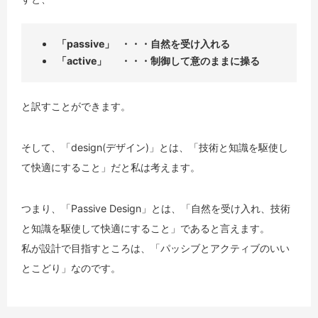
「passive」
・・・自然を受け入れる
「active」
・・・制御して意のままに操る
と訳すことができます。
そして、「design(デザイン)」とは、「技術と知識を駆使し
て快適にすること」だと私は考えます。
つまり、「Passive Design」とは、「自然を受け入れ、技術
と知識を駆使して快適にすること」であると言えます。
私が設計で目指すところは、「パッシブとアクティブのいい
とこどり」なのです。