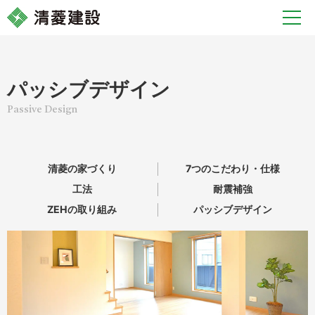
パッシブデザイン
清菱の家づくり
7つのこだわり・仕様
工法
耐震補強
ZEHの取り組み
パッシブデザイン