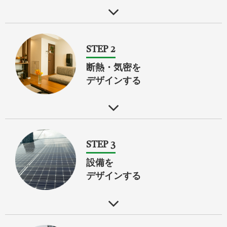
STEP 2
断熱・気密を
デザインする
STEP 3
設備を
デザインする