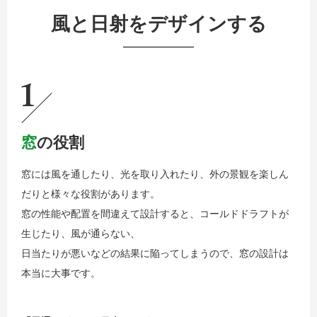
風と日射をデザインする
1
窓
の役割
窓には風を通したり、光を取り入れたり、外の景観を楽しん
だりと様々な役割があります。
窓の性能や配置を間違えて設計すると、コールドドラフトが
生じたり、風が通らない、
日当たりが悪いなどの結果に陥ってしまうので、窓の設計は
本当に大事です。