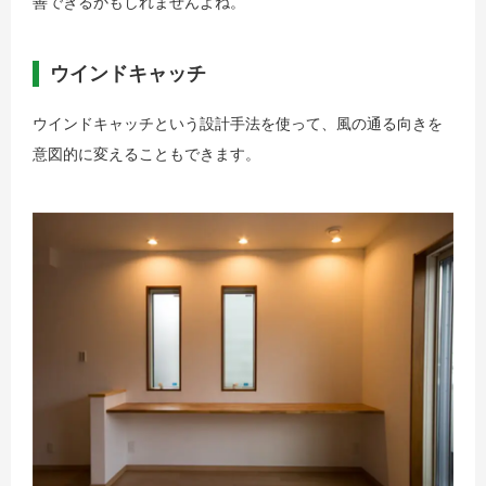
善できるかもしれませんよね。
ウインドキャッチ
ウインドキャッチという設計手法を使って、風の通る向きを
意図的に変えることもできます。