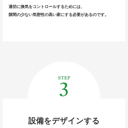
適切に換気をコントロールするためには、
隙間の少ない気密性の高い家にする必要があるのです。
3
設備をデザインする