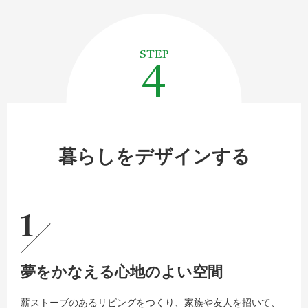
4
暮らしをデザインする
1
夢をかなえる心地のよい空間
薪ストーブのあるリビングをつくり、家族や友人を招いて、