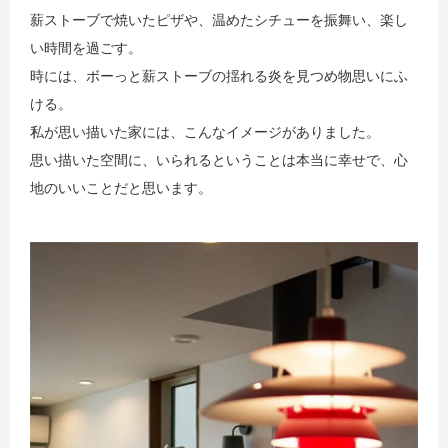
薪ストーブで焼いたピザや、温めたシチューを振舞い、楽し
い時間を過ごす。
時には、ボーっと薪ストーブの揺れる炎を見つめ物思いにふ
ける。
私が思い描いた家には、こんなイメージがありました。
思い描いた空間に、いられるということは本当に幸せで、心
地のいいことだと思います。