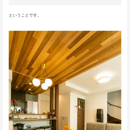
ということです。