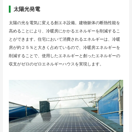
太陽光発電
太陽の光を電気に変える創エネ設備。建物躯体の断熱性能を
高めることにより、冷暖房にかかるエネルギーを削減するこ
とができます。住宅において消費されるエネルギーは、冷暖
房が約２５％と大きく占めているので、冷暖房エネルギーを
削減することで、使用したエネルギーと創ったエネルギーの
収支がゼロのゼロエネルギーハウスを実現します。