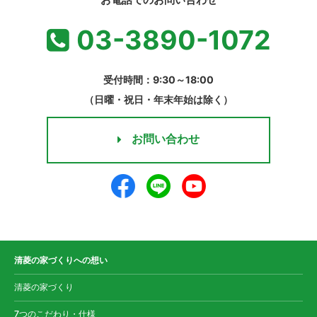
03-3890-1072
受付時間：9:30～18:00
（日曜・祝日・年末年始は除く）
お問い合わせ
清菱の家づくりへの想い
清菱の家づくり
7つのこだわり・仕様