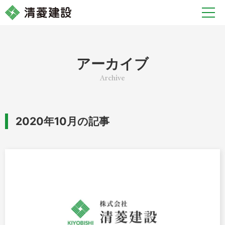
アーカイブ
2020年10月の記事