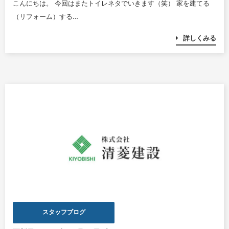
こんにちは。 今回はまたトイレネタでいきます（笑） 家を建てる
（リフォーム）する…
詳しくみる
スタッフブログ