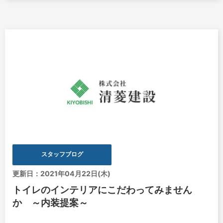
スタッフブログ
更新日：2021年04月22日(木)
トイレのインテリアにこだわってみません
か ～内装提案～