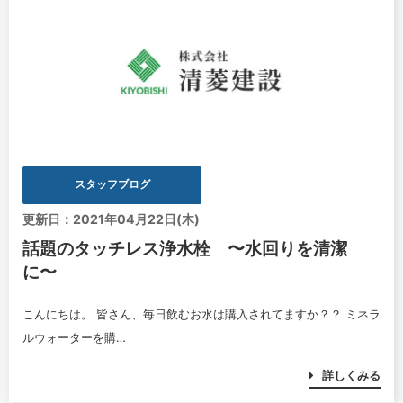
スタッフブログ
更新日：2021年04月22日(木)
話題のタッチレス浄水栓 〜水回りを清潔
に〜
こんにちは。 皆さん、毎日飲むお水は購入されてますか？？ ミネラ
ルウォーターを購…
詳しくみる