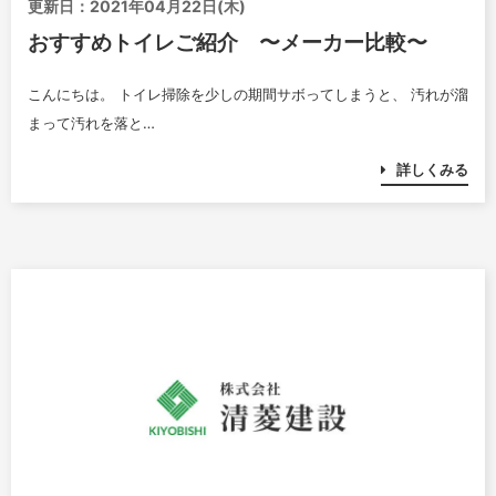
更新日：2021年04月22日(木)
おすすめトイレご紹介 〜メーカー比較〜
こんにちは。 トイレ掃除を少しの期間サボってしまうと、 汚れが溜
まって汚れを落と…
詳しくみる