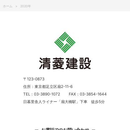
ホーム
2020年
〒123-0873
住所：東京都足立区扇2-11-6
TEL：03-3890-1072
FAX：03-3854-1644
日暮里舎人ライナー「扇大橋駅」下車 徒歩5分
お電話でのお問い合わせ