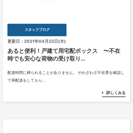
スタッフブログ
更新日：2021年04月22日(木)
あると便利！戸建て用宅配ボックス 〜不在
時でも安心な荷物の受け取り…
配達時間に縛られることがありません。 やわざわざ不在票を確認し
て再配達をしてもら…
詳しくみる