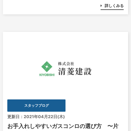
詳しくみる
スタッフブログ
更新日：2021年04月22日(木)
お手入れしやすいガスコンロの選び方 〜片