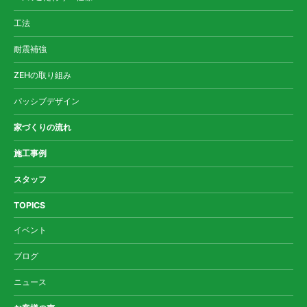
工法
耐震補強
ZEHの取り組み
パッシブデザイン
家づくりの流れ
施工事例
スタッフ
TOPICS
イベント
ブログ
ニュース