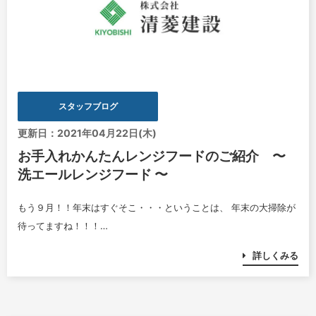
スタッフブログ
更新日：2021年04月22日(木)
お手入れかんたんレンジフードのご紹介 〜
洗エールレンジフード 〜
もう９月！！年末はすぐそこ・・・ということは、 年末の大掃除が
待ってますね！！！…
詳しくみる