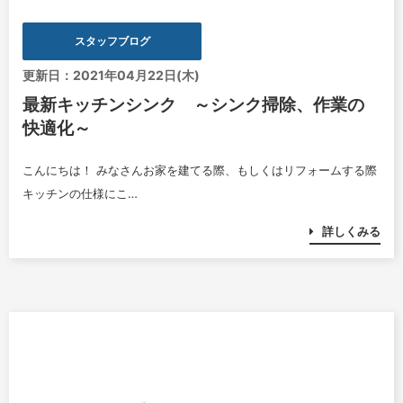
スタッフブログ
更新日：2021年04月22日(木)
最新キッチンシンク ～シンク掃除、作業の
快適化～
こんにちは！ みなさんお家を建てる際、もしくはリフォームする際
キッチンの仕様にこ…
詳しくみる