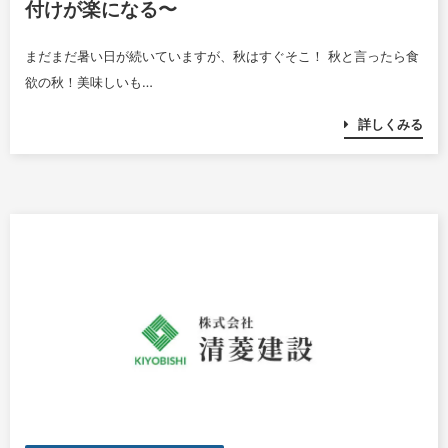
付けが楽になる〜
まだまだ暑い日が続いていますが、秋はすぐそこ！ 秋と言ったら食
欲の秋！美味しいも…
詳しくみる