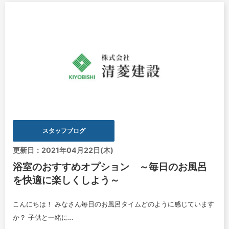
スタッフブログ
更新日：2021年04月22日(木)
浴室のおすすめオプション ～毎日のお風呂
を快適に楽しくしよう～
こんにちは！ みなさん毎日のお風呂タイムどのように感じています
か？ 子供と一緒に…