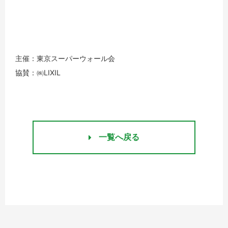
主催：東京スーパーウォール会
協賛：㈱LIXIL
一覧へ戻る