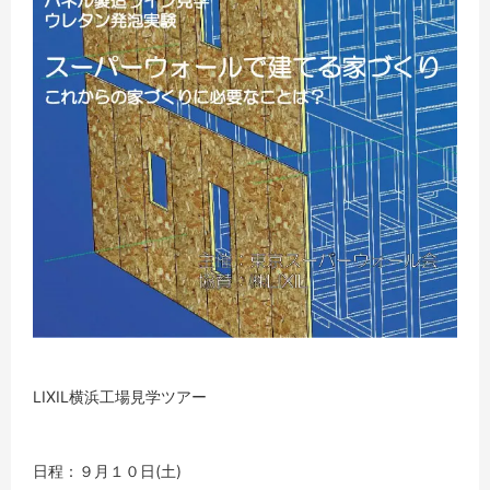
LIXIL横浜工場見学ツアー
日程：９月１０日(土)