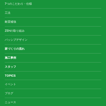
7つのこだわり・仕様
工法
耐震補強
ZEHの取り組み
パッシブデザイン
家づくりの流れ
施工事例
スタッフ
TOPICS
イベント
ブログ
ニュース