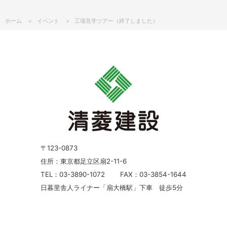
ホーム
イベント
工場見学ツアー（終了しました）
〒123-0873
住所：東京都足立区扇2-11-6
TEL：03-3890-1072
FAX：03-3854-1644
日暮里舎人ライナー「扇大橋駅」下車 徒歩5分