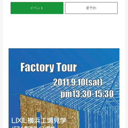
イベント
要予約