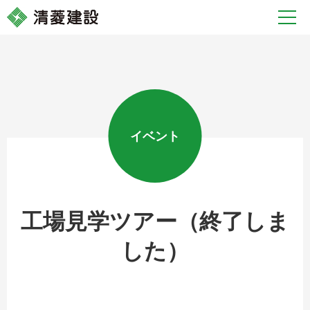
イベント
工場見学ツアー（終了しま
した）