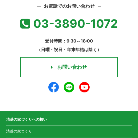
お電話でのお問い合わせ
03-3890-1072
受付時間：9:30～18:00
（日曜・祝日・年末年始は除く）
お問い合わせ
清菱の家づくりへの想い
清菱の家づくり