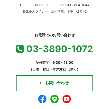
TEL：03-3890-1072
FAX：03-3854-1644
日暮里舎人ライナー「扇大橋駅」下車 徒歩5分
お電話でのお問い合わせ
03-3890-1072
受付時間：9:30～18:00
（日曜・祝日・年末年始は除く）
お問い合わせ