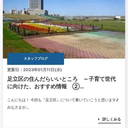
スタッフブログ
更新日：2023年01月11日(水)
足立区の住んだらいいところ ～子育て世代
に向けた、おすすめ情報 ②…
こんにちは！ 今回も『足立区』について書いていこうと思います♪
みなさまが…
詳しくみる