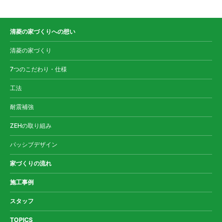
清菱の家づくりへの想い
清菱の家づくり
7つのこだわり・仕様
工法
耐震補強
ZEHの取り組み
パッシブデザイン
家づくりの流れ
施工事例
スタッフ
TOPICS