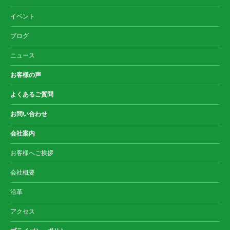
イベント
ブログ
ニュース
お客様の声
よくあるご質問
お問い合わせ
会社案内
お客様へご挨拶
会社概要
沿革
アクセス