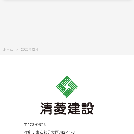
ホーム
2022年12月
〒123-0873
住所：東京都足立区扇2-11-6