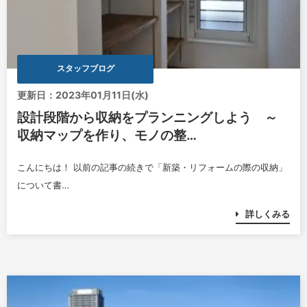
スタッフブログ
更新日：2023年01月11日(水)
設計段階から収納をプランニングしよう ～
収納マップを作り、モノの整…
こんにちは！ 以前の記事の続きで「新築・リフォームの際の収納」
について書…
詳しくみる