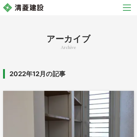
アーカイブ
2022年12月の記事