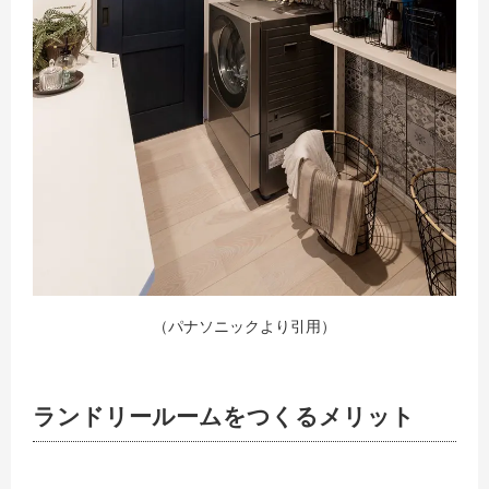
（パナソニックより引用）
ランドリールームをつくるメリット