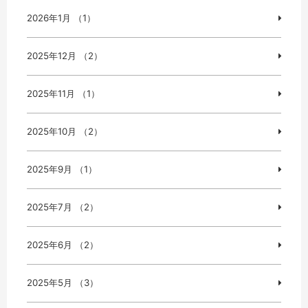
2026年1月 （1）
2025年12月 （2）
2025年11月 （1）
2025年10月 （2）
2025年9月 （1）
2025年7月 （2）
2025年6月 （2）
2025年5月 （3）