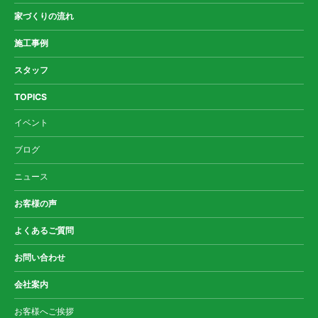
家づくりの流れ
施工事例
スタッフ
TOPICS
イベント
ブログ
ニュース
お客様の声
よくあるご質問
お問い合わせ
会社案内
お客様へご挨拶