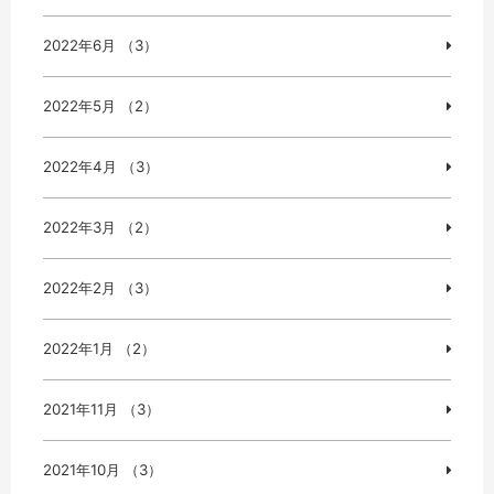
2022年6月 （3）
2022年5月 （2）
2022年4月 （3）
2022年3月 （2）
2022年2月 （3）
2022年1月 （2）
2021年11月 （3）
2021年10月 （3）