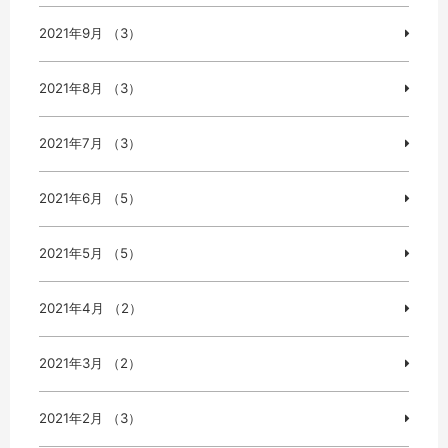
2021年9月 （3）
2021年8月 （3）
2021年7月 （3）
2021年6月 （5）
2021年5月 （5）
2021年4月 （2）
2021年3月 （2）
2021年2月 （3）