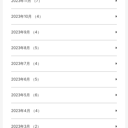
2023年11月 （7）
2023年10月 （4）
2023年9月 （4）
2023年8月 （5）
2023年7月 （4）
2023年6月 （5）
2023年5月 （6）
2023年4月 （4）
2023年3月 （2）