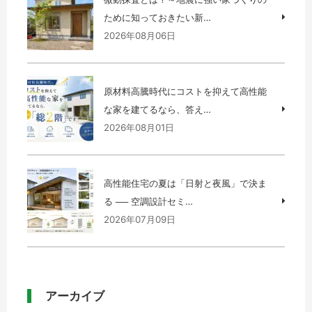
ために知っておきたい新…
2026年08月06日
原材料高騰時代にコストを抑えて高性能
な家を建てるなら、答え…
2026年08月01日
高性能住宅の夏は「日射と夜風」で決ま
る ── 空調設計セミ…
2026年07月09日
アーカイブ