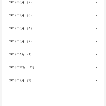
2019年8月 （2）
2019年7月 （8）
2019年6月 （4）
2019年5月 （2）
2019年4月 （1）
2018年12月 （11）
2018年9月 （1）