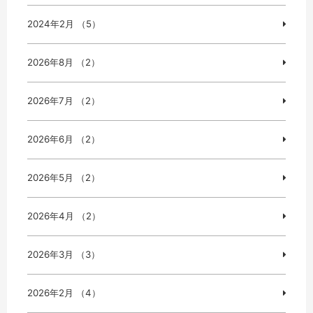
2024年2月 （5）
2026年8月 （2）
2026年7月 （2）
2026年6月 （2）
2026年5月 （2）
2026年4月 （2）
2026年3月 （3）
2026年2月 （4）