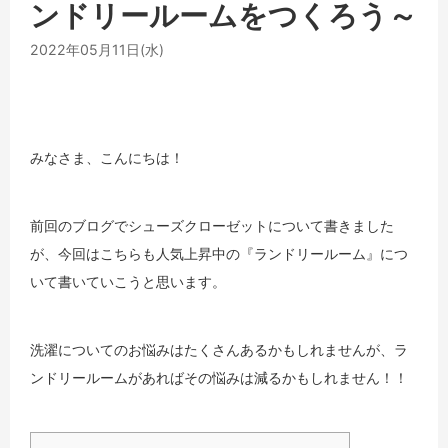
ンドリールームをつくろう～
2022年05月11日(水)
みなさま、こんにちは！
前回のブログでシューズクローゼットについて書きました
が、今回はこちらも人気上昇中の『ランドリールーム』につ
いて書いていこうと思います。
洗濯についてのお悩みはたくさんあるかもしれませんが、ラ
ンドリールームがあればその悩みは減るかもしれません！！