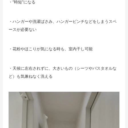
・”時短”になる
・ハンガーや洗濯ばさみ、ハンガーピンチなどをしまうスペ
ースが必要ない
・花粉やほこりが気になる時も、室内干し可能
・天候に左右されずに、大きいもの（シーツやバスタオルな
ど）も気兼ねなく洗える