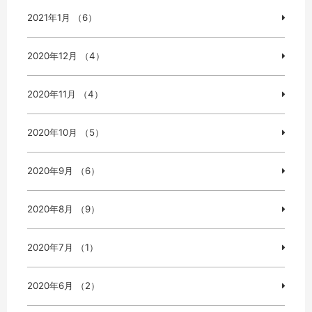
2021年1月 （6）
2020年12月 （4）
2020年11月 （4）
2020年10月 （5）
2020年9月 （6）
2020年8月 （9）
2020年7月 （1）
2020年6月 （2）