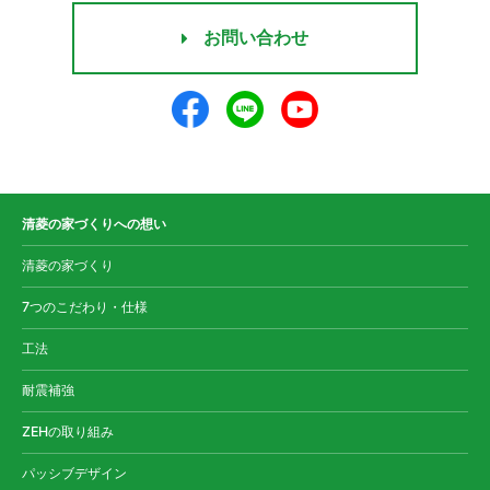
お問い合わせ
清菱の家づくりへの想い
清菱の家づくり
7つのこだわり・仕様
工法
耐震補強
ZEHの取り組み
パッシブデザイン