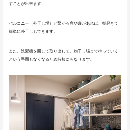
すことが出来ます。
バルコニー（外干し場）と繋がる窓や扉があれば、朝起きて
簡単に外干しもできます。
また、洗濯機を回して取り出して、物干し場まで持っていく
という手間もなくなるため時短にもなります。