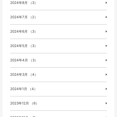
2024年8月 （3）
2024年7月 （2）
2024年6月 （3）
2024年5月 （3）
2024年4月 （3）
2024年3月 （4）
2024年1月 （4）
2023年12月 （6）