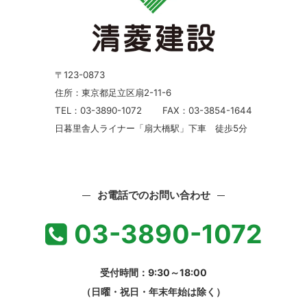
〒123-0873
住所：東京都足立区扇2-11-6
TEL：03-3890-1072
FAX：03-3854-1644
日暮里舎人ライナー「扇大橋駅」下車 徒歩5分
お電話でのお問い合わせ
03-3890-1072
受付時間：9:30～18:00
（日曜・祝日・年末年始は除く）