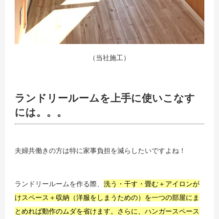
（当社施工）
ランドリールームを上手に使いこなす
には。。。
夫婦共働きの方は特に家事負担を減らしたいですよね！
ランドリールームを作る際、
洗う・干す・畳む＋アイロンが
けスペース＋収納（洋服をしまうための）を一つの部屋にま
とめれば動作のムダを省けます。さらに、ハンガースペース