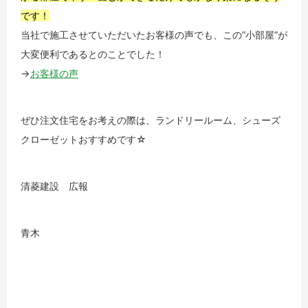
です！
当社で施工させていただいたお客様の声でも、この”小部屋”が
大変便利であるとのことでした！
→
お客様の声
ぜひ注文住宅をお考えの際は、ランドリールーム、シューズ
クローゼットおすすめです☆
清菱建設 広報
青木