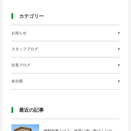
カテゴリー
お知らせ
スタッフブログ
社長ブログ
未分類
最近の記事
微動探査とは？～地震に強い家づくりの