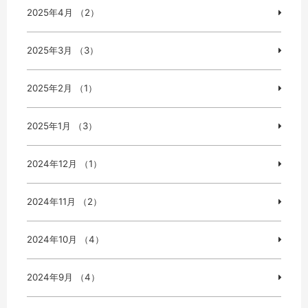
2025年4月 （2）
2025年3月 （3）
2025年2月 （1）
2025年1月 （3）
2024年12月 （1）
2024年11月 （2）
2024年10月 （4）
2024年9月 （4）