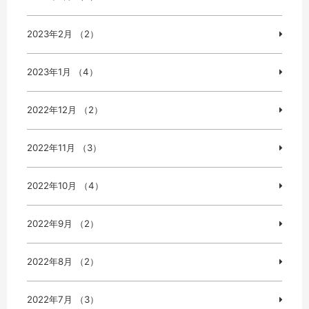
2023年2月 （2）
2023年1月 （4）
2022年12月 （2）
2022年11月 （3）
2022年10月 （4）
2022年9月 （2）
2022年8月 （2）
2022年7月 （3）