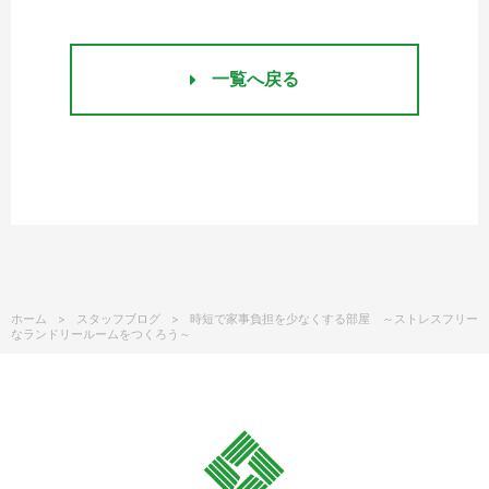
一覧へ戻る
ホーム
スタッフブログ
時短で家事負担を少なくする部屋 ～ストレスフリー
なランドリールームをつくろう～