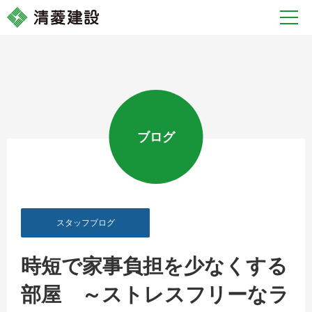
ブログ
スタッフブログ
時短で家事負担を少なくする
部屋 ～ストレスフリーなラ