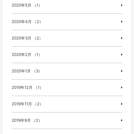
2020年5月 （1）
2020年4月 （2）
2020年3月 （2）
2020年2月 （1）
2020年1月 （3）
2019年12月 （1）
2019年11月 （2）
2019年9月 （2）