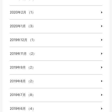
2020年2月 （1）
2020年1月 （3）
2019年12月 （1）
2019年11月 （2）
2019年9月 （2）
2019年8月 （2）
2019年7月 （8）
2019年6月 （4）