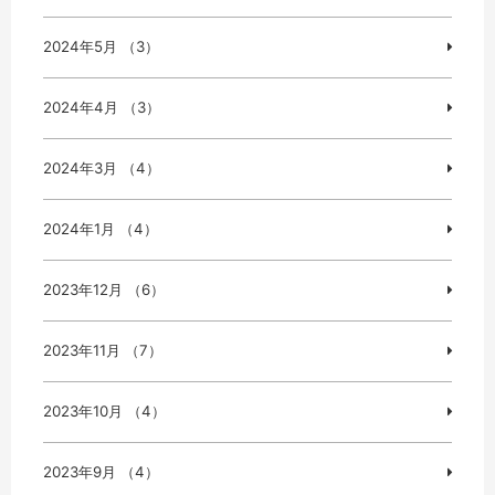
2024年5月 （3）
2024年4月 （3）
2024年3月 （4）
2024年1月 （4）
2023年12月 （6）
2023年11月 （7）
2023年10月 （4）
2023年9月 （4）