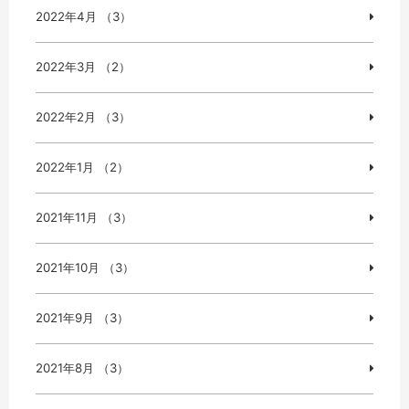
2022年4月 （3）
2022年3月 （2）
2022年2月 （3）
2022年1月 （2）
2021年11月 （3）
2021年10月 （3）
2021年9月 （3）
2021年8月 （3）