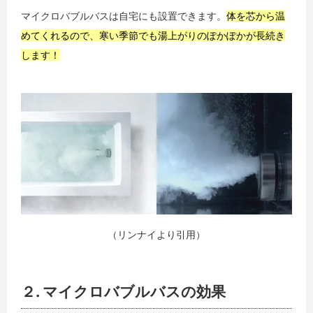
マイクロバブルバスは自宅にも設置できます。
体を芯から温
めてくれるので、寒い季節でも湯上がりのぽかぽかが長続き
します！
（リンナイより引用）
２. マイクロバブルバスの効果