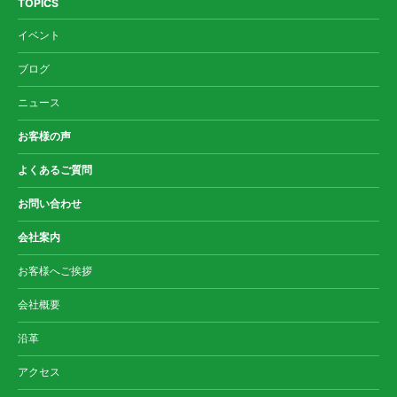
TOPICS
イベント
ブログ
ニュース
お客様の声
よくあるご質問
お問い合わせ
会社案内
お客様へご挨拶
会社概要
沿革
アクセス