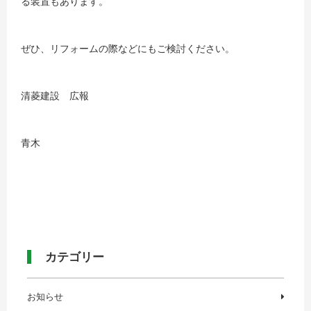
る装置もあります。
ぜひ、リフォームの際などにもご検討ください。
清菱建設 広報
青木
カテゴリー
お知らせ