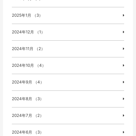
2025年1月 （3）
2024年12月 （1）
2024年11月 （2）
2024年10月 （4）
2024年9月 （4）
2024年8月 （3）
2024年7月 （2）
2024年6月 （3）