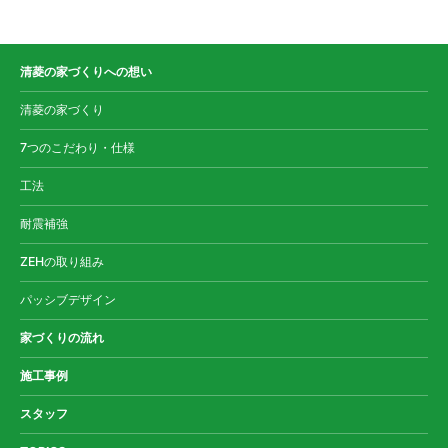
清菱の家づくりへの想い
清菱の家づくり
7つのこだわり・仕様
工法
耐震補強
ZEHの取り組み
パッシブデザイン
家づくりの流れ
施工事例
スタッフ