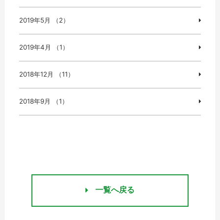
2019年5月 （2）
2019年4月 （1）
2018年12月 （11）
2018年9月 （1）
一覧へ戻る