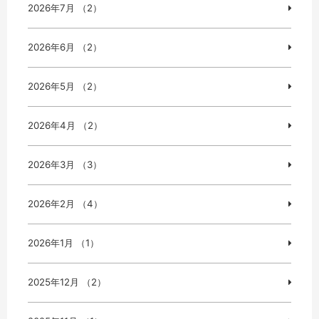
2026年7月 （2）
2026年6月 （2）
2026年5月 （2）
2026年4月 （2）
2026年3月 （3）
2026年2月 （4）
2026年1月 （1）
2025年12月 （2）