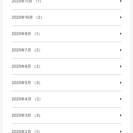
2025年11月 （1）
2025年10月 （2）
2025年9月 （1）
2025年7月 （2）
2025年6月 （2）
2025年5月 （3）
2025年4月 （2）
2025年3月 （3）
2025年2月 （1）