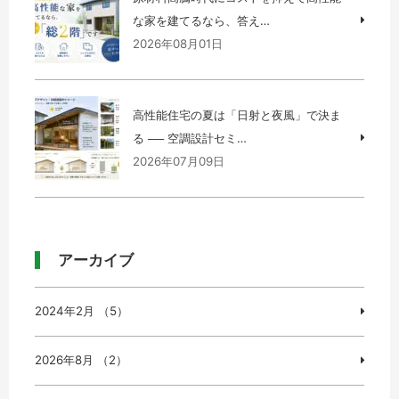
な家を建てるなら、答え…
2026年08月01日
高性能住宅の夏は「日射と夜風」で決ま
る ── 空調設計セミ…
2026年07月09日
アーカイブ
2024年2月 （5）
2026年8月 （2）