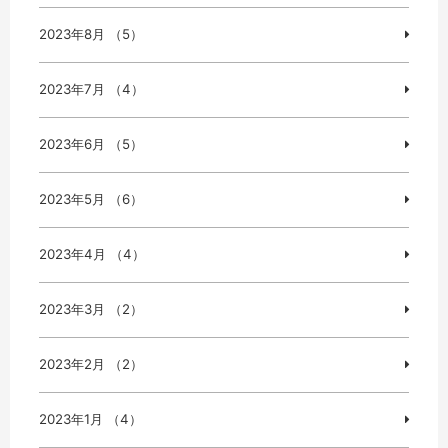
2023年8月 （5）
2023年7月 （4）
2023年6月 （5）
2023年5月 （6）
2023年4月 （4）
2023年3月 （2）
2023年2月 （2）
2023年1月 （4）