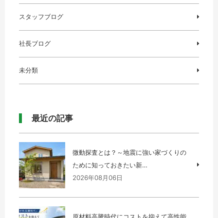
スタッフブログ
社長ブログ
未分類
最近の記事
微動探査とは？～地震に強い家づくりの
ために知っておきたい新…
2026年08月06日
原材料高騰時代にコストを抑えて高性能