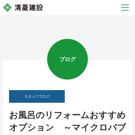
ブログ
スタッフブログ
お風呂のリフォームおすすめ
オプション ～マイクロバブ