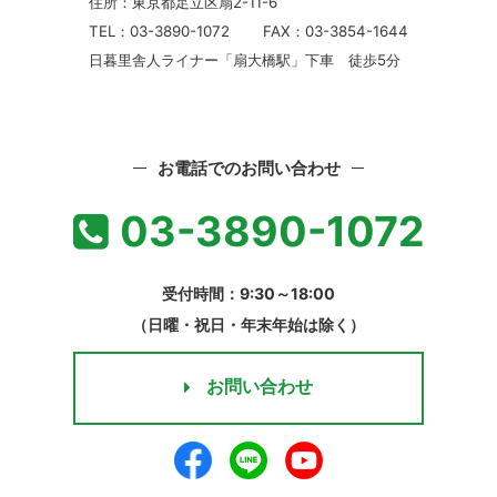
住所：東京都足立区扇2-11-6
TEL：03-3890-1072
FAX：03-3854-1644
日暮里舎人ライナー「扇大橋駅」下車 徒歩5分
お電話でのお問い合わせ
03-3890-1072
受付時間：9:30～18:00
（日曜・祝日・年末年始は除く）
お問い合わせ