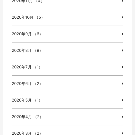
2020年11月 （4）
2020年10月 （5）
2020年9月 （6）
2020年8月 （9）
2020年7月 （1）
2020年6月 （2）
2020年5月 （1）
2020年4月 （2）
2020年3月 （2）