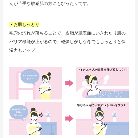
んが苦手な敏感肌の方にもぴったりです。
・お肌しっとり
毛穴の汚れが落ちることで、皮脂が肌表面にいきわたり肌の
バリア機能が上がるので、乾燥しがちな冬でもしっとりと保
湿力もアップ