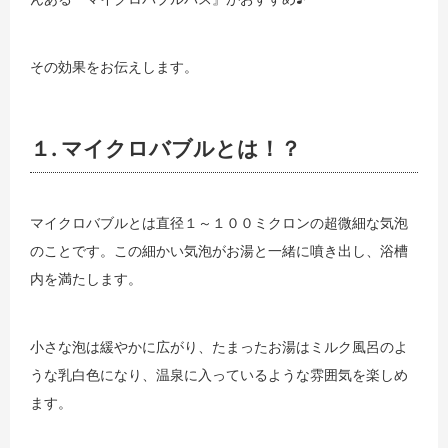
その効果をお伝えします。
１. マイクロバブルとは！？
マイクロバブルとは直径１～１００ミクロンの超微細な気泡
のことです。この細かい気泡がお湯と一緒に噴き出し、浴槽
内を満たします。
小さな泡は緩やかに広がり、たまったお湯はミルク風呂のよ
うな乳白色になり、温泉に入っているような雰囲気を楽しめ
ます。