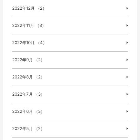
2022年12月 （2）
2022年11月 （3）
2022年10月 （4）
2022年9月 （2）
2022年8月 （2）
2022年7月 （3）
2022年6月 （3）
2022年5月 （2）