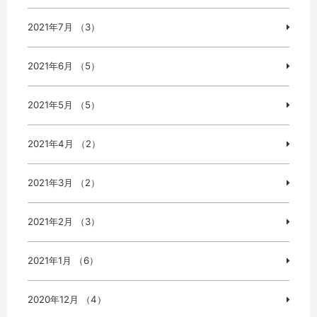
2021年7月 （3）
2021年6月 （5）
2021年5月 （5）
2021年4月 （2）
2021年3月 （2）
2021年2月 （3）
2021年1月 （6）
2020年12月 （4）