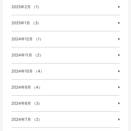
2025年2月 （1）
2025年1月 （3）
2024年12月 （1）
2024年11月 （2）
2024年10月 （4）
2024年9月 （4）
2024年8月 （3）
2024年7月 （2）