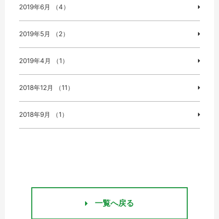
2019年6月 （4）
2019年5月 （2）
2019年4月 （1）
2018年12月 （11）
2018年9月 （1）
一覧へ戻る