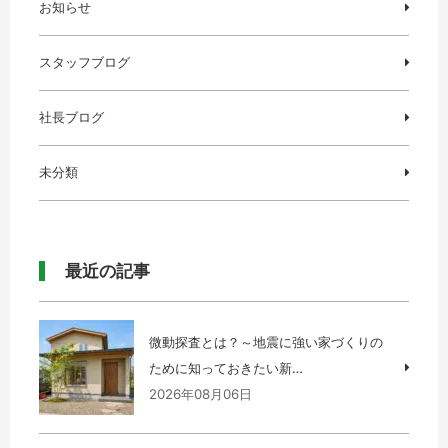
お知らせ
スタッフブログ
社長ブログ
未分類
最近の記事
微動探査とは？～地震に強い家づくりの
ために知っておきたい新…
2026年08月06日