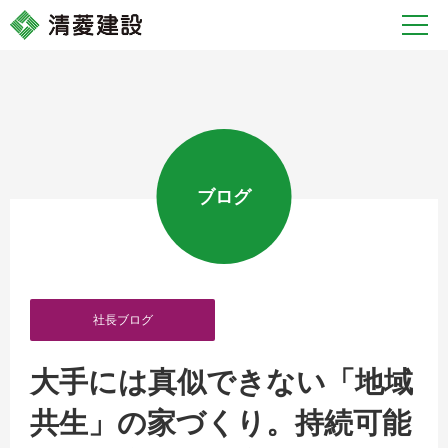
ブログ
社長ブログ
大手には真似できない「地域
共生」の家づくり。持続可能