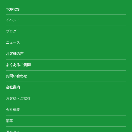
TOPICS
イベント
ブログ
ニュース
お客様の声
よくあるご質問
お問い合わせ
会社案内
お客様へご挨拶
会社概要
沿革
アクセス