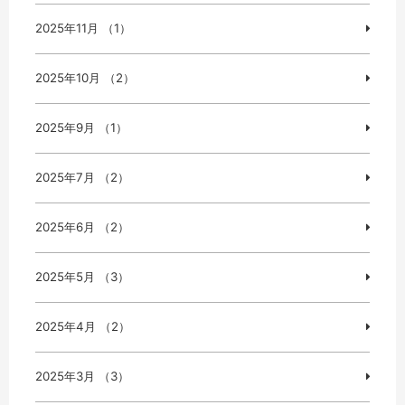
2025年11月 （1）
2025年10月 （2）
2025年9月 （1）
2025年7月 （2）
2025年6月 （2）
2025年5月 （3）
2025年4月 （2）
2025年3月 （3）