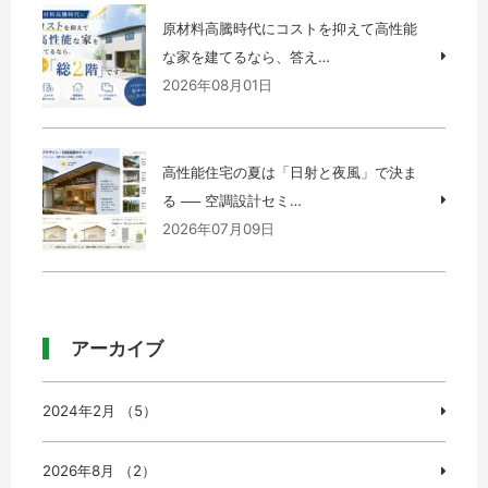
原材料高騰時代にコストを抑えて高性能
な家を建てるなら、答え…
2026年08月01日
高性能住宅の夏は「日射と夜風」で決ま
る ── 空調設計セミ…
2026年07月09日
アーカイブ
2024年2月 （5）
2026年8月 （2）