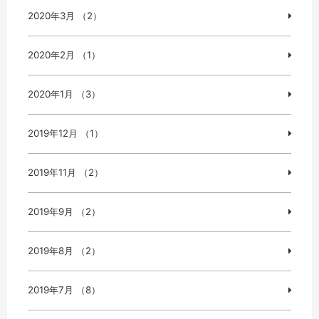
2020年3月 （2）
2020年2月 （1）
2020年1月 （3）
2019年12月 （1）
2019年11月 （2）
2019年9月 （2）
2019年8月 （2）
2019年7月 （8）