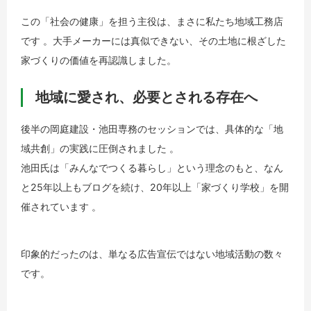
この「社会の健康」を担う主役は、まさに私たち地域工務店
です 。大手メーカーには真似できない、その土地に根ざした
家づくりの価値を再認識しました。
地域に愛され、必要とされる存在へ
後半の岡庭建設・池田専務のセッションでは、具体的な「地
域共創」の実践に圧倒されました 。
池田氏は「みんなでつくる暮らし」という理念のもと、なん
と25年以上もブログを続け、20年以上「家づくり学校」を開
催されています 。
印象的だったのは、単なる広告宣伝ではない地域活動の数々
です。