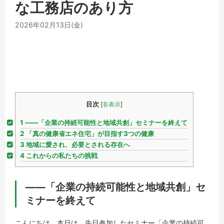
な工務店のあり方
2026年02月13日(金)
目次
[
非表示
]
1
――「企業の持続可能性と地域共創」セミナーを終えて
2
「真の健康省エネ住宅」が目指す3つの健康
3
地域に愛され、必要とされる存在へ
4
これからの私たちの挑戦
――「企業の持続可能性と地域共創」セ
ミナーを終えて
こんにちは。本日は、先日参加したセミナー「企業の持続可