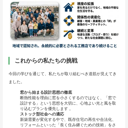
これからの私たちの挑戦
今回の学びを通じて、私たちが取り組むべき道筋が見えてき
ました。
窓から始まる設計思想の徹底
断熱性能を理由に窓を小さくするのではなく、「窓で
設計する」という思想を大切に、心地よい光と風を取
り込むプランを優先します 。
ストック型社会への適応
新築需要が変化する中で、既存住宅の再生や合法化、
リフォームといった「長く住み継ぐための技術」をさ