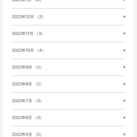
2022年12月 （2）
2022年11月 （3）
2022年10月 （4）
2022年9月 （2）
2022年8月 （2）
2022年7月 （3）
2022年6月 （3）
2022年5月 （2）