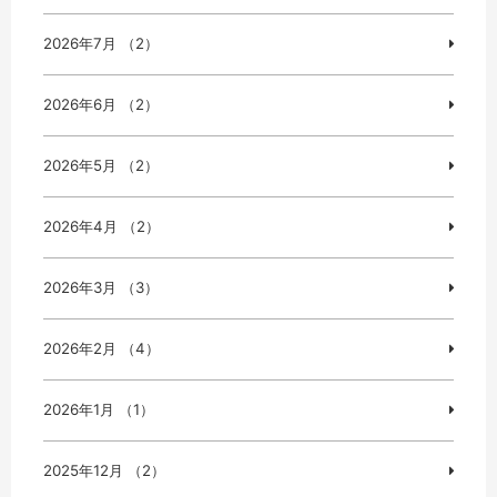
2026年7月 （2）
2026年6月 （2）
2026年5月 （2）
2026年4月 （2）
2026年3月 （3）
2026年2月 （4）
2026年1月 （1）
2025年12月 （2）