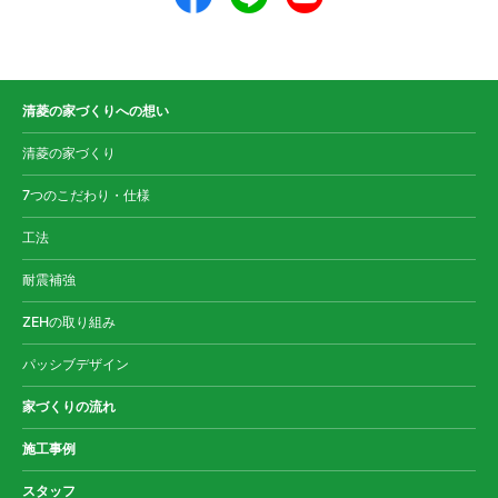
清菱の家づくりへの想い
清菱の家づくり
7つのこだわり・仕様
工法
耐震補強
ZEHの取り組み
パッシブデザイン
家づくりの流れ
施工事例
スタッフ