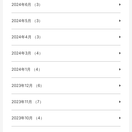
2024年6月 （3）
2024年5月 （3）
2024年4月 （3）
2024年3月 （4）
2024年1月 （4）
2023年12月 （6）
2023年11月 （7）
2023年10月 （4）