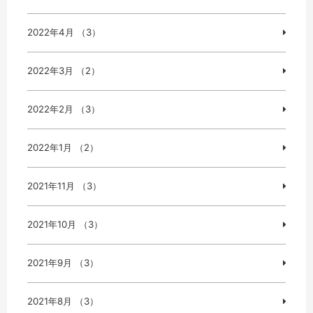
2022年4月 （3）
2022年3月 （2）
2022年2月 （3）
2022年1月 （2）
2021年11月 （3）
2021年10月 （3）
2021年9月 （3）
2021年8月 （3）