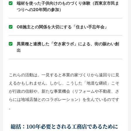
端材を使った子供向けのものづくり体験（西東京市民ま
つりへの20年間の参加）
OB施主との関係を大切にする「住まい手忘年会」
異業種と連携した「空き家ラボ」による、街の賑わい創
出
これらの活動は、一見すると本業の家づくりから遠回りに見
えるかもしれません。しかし、こうした「地道な継続」こそ
が行政の信頼や、新たな事業機会（リフォームや不動産、さ
らには地域店舗とのコラボレーション）を生んでいるのです
。