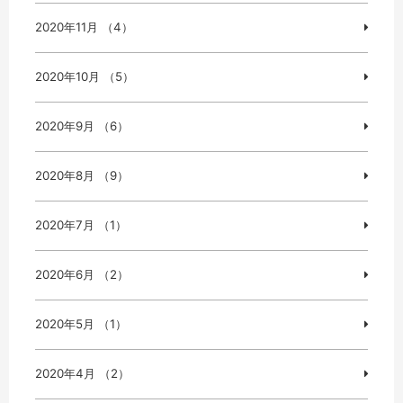
2020年11月 （4）
2020年10月 （5）
2020年9月 （6）
2020年8月 （9）
2020年7月 （1）
2020年6月 （2）
2020年5月 （1）
2020年4月 （2）