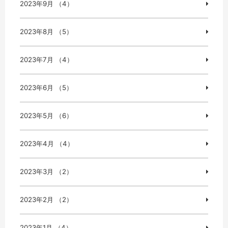
2023年9月 （4）
2023年8月 （5）
2023年7月 （4）
2023年6月 （5）
2023年5月 （6）
2023年4月 （4）
2023年3月 （2）
2023年2月 （2）
2023年1月 （4）