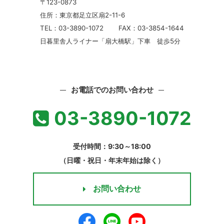
〒123-0873
住所：東京都足立区扇2-11-6
TEL：03-3890-1072
FAX：03-3854-1644
日暮里舎人ライナー「扇大橋駅」下車 徒歩5分
お電話でのお問い合わせ
03-3890-1072
受付時間：9:30～18:00
（日曜・祝日・年末年始は除く）
お問い合わせ