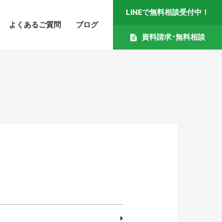
LINEで無料相談受付中！
よくあるご質問
ブログ
資料請求･無料相談