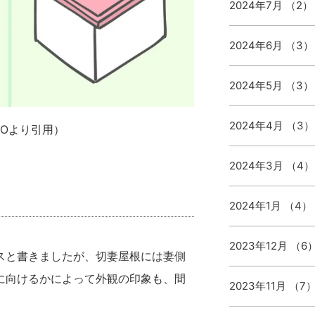
2024年7月 （2）
2024年6月 （3）
2024年5月 （3）
2024年4月 （3）
MOより引用）
2024年3月 （4）
2024年1月 （4）
2023年12月 （6
スと書きましたが、切妻屋根には妻側
に向けるかによって外観の印象も、間
2023年11月 （7