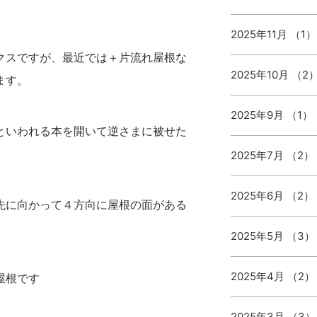
2025年11月 （1）
クスですが、最近では＋片流れ屋根な
2025年10月 （2
ます。
2025年9月 （1）
といわれる本を開いて逆さまに被せた
2025年7月 （2）
2025年6月 （2）
先に向かって４方向に屋根の面がある
2025年5月 （3）
2025年4月 （2）
屋根です
2025年3月 （3）