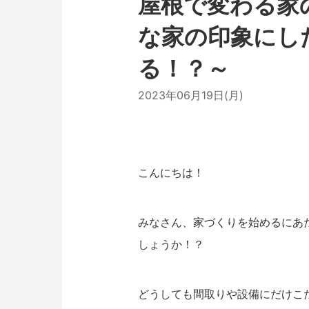
屋根で変わる家
な家の印象にし
る！？～
2023年06月19日(月)
こんにちは！
みなさん、家づくりを始めるにあ
しょうか！？
どうしても間取りや設備にだけこ