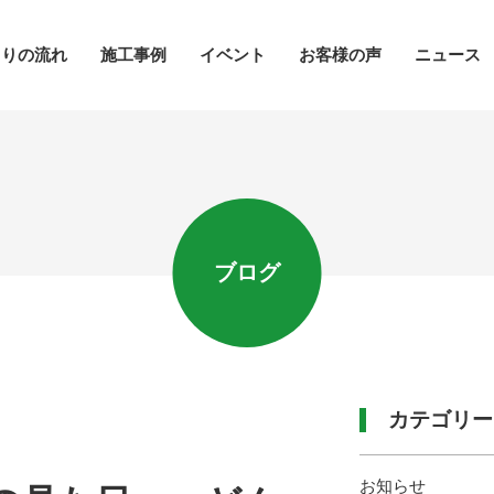
くりの流れ
施工事例
イベント
お客様の声
ニュース
ブログ
カテゴリー
お知らせ