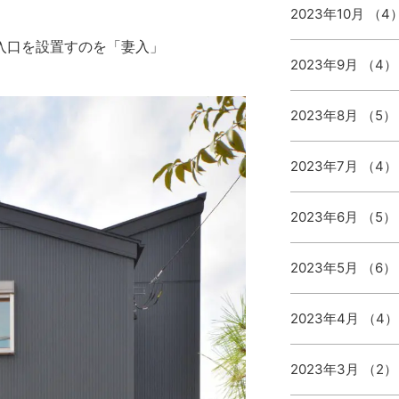
2023年10月 （4
入口を設置すのを「妻入」
2023年9月 （4）
2023年8月 （5）
2023年7月 （4）
2023年6月 （5）
2023年5月 （6）
2023年4月 （4）
2023年3月 （2）