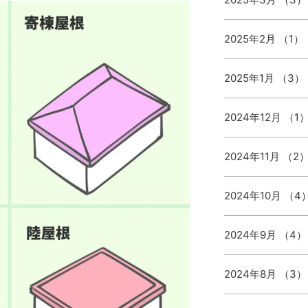
2025年2月 （1）
2025年1月 （3）
2024年12月 （1
2024年11月 （2
2024年10月 （4
2024年9月 （4）
2024年8月 （3）